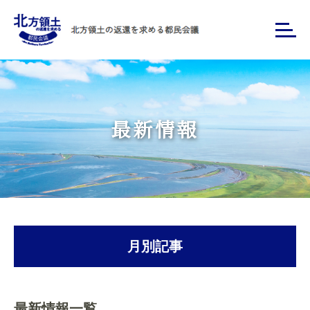
最新情報
月別記事
最新情報一覧