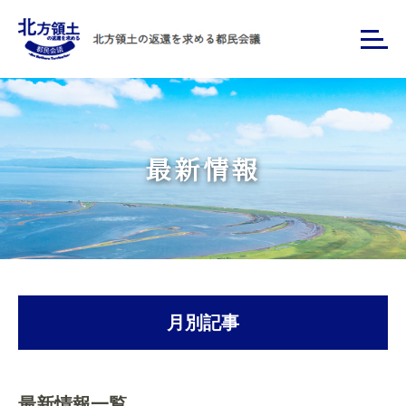
最新情報
月別記事
最新情報一覧