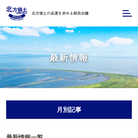
最新情報
月別記事
最新情報一覧